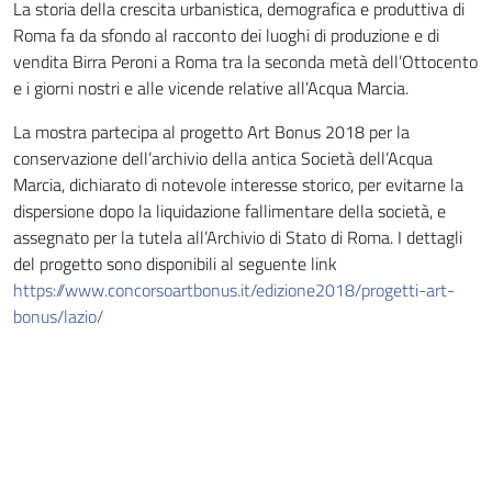
La storia della crescita urbanistica, demografica e produttiva di
Roma fa da sfondo al racconto dei luoghi di produzione e di
vendita Birra Peroni a Roma tra la seconda metà dell’Ottocento
e i giorni nostri e alle vicende relative all’Acqua Marcia.
La mostra partecipa al progetto Art Bonus 2018 per la
conservazione dell’archivio della antica Società dell’Acqua
Marcia, dichiarato di notevole interesse storico, per evitarne la
dispersione dopo la liquidazione fallimentare della società, e
assegnato per la tutela all’Archivio di Stato di Roma. I dettagli
del progetto sono disponibili al seguente link
https://www.concorsoartbonus.it/edizione2018/progetti-art-
bonus/lazio/