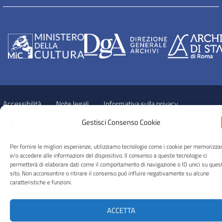
Accessibilità
Note legali
Informativa sulla privacy
Gestisci Consenso Cookie
Cookie Policy (UE)
Per fornire le migliori esperienze, utilizziamo tecnologie come i cookie per memorizza
e/o accedere alle informazioni del dispositivo. Il consenso a queste tecnologie ci
© 2026 Archivio di Stato di Roma
permetterà di elaborare dati come il comportamento di navigazione o ID unici su ques
sito. Non acconsentire o ritirare il consenso può influire negativamente su alcune
caratteristiche e funzioni.
ACCETTA