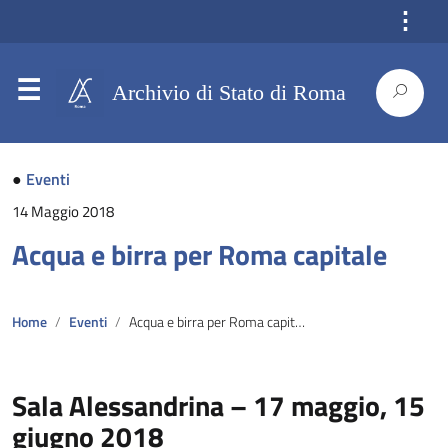
⋮
Archivio di Stato di Roma
●
Eventi
14 Maggio 2018
Acqua e birra per Roma capitale
Home
Eventi
Acqua e birra per Roma capitale
Sala Alessandrina – 17 maggio, 15
giugno 2018