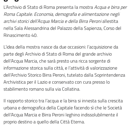
L’Archivio di Stato di Roma presenta la mostra
Acqua e birra per
Roma Capitale. Economia, demografia e alimentazione negli
archivi storici dell’Acqua Marcia e della Birra Peroni
allestita
nella Sala Alessandrina del Palazzo della Sapienza, Corso del
Rinascimento 40.
L’idea della mostra nasce da due occasioni: l’acquisizione da
parte degli Archivio di Stato di Roma del grande archivio
dell’Acqua Marcia, che sarà presto una ricca sorgente di
informazione storica sulla città, e l’attività di valorizzazione
dell’Archivio Storico Birra Peroni, tutelato dalla Soprintendenza
Archivistica per il Lazio e conservato con cura presso lo
stabilimento romano sulla via Collatina.
Il rapporto storico tra l’acqua e la birra si innesta sulla crescita
urbana e demografica della Capitale facendo sì che le Società
dell’Acqua Marcia e Birra Peroni leghino indissolubilmente il
proprio destino a quello della Città Eterna.