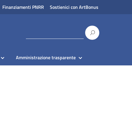
Finanziamenti PNRR
Sostienici con ArtBonus
Amministrazione trasparente