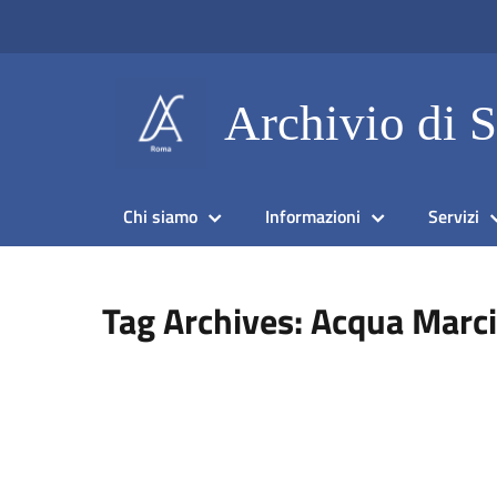
Archivio di 
Chi siamo
Informazioni
Servizi
Tag Archives: Acqua Marc