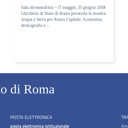
Sala Alessandrina – 17 maggio, 15 giugno 2018
L’Archivio di Stato di Roma presenta la mostra
Acqua e birra per Roma Capitale. Economia,
demografia e …
to di Roma
POSTA ELETTRONICA
TR
posta elettronica istituzionale
Amm