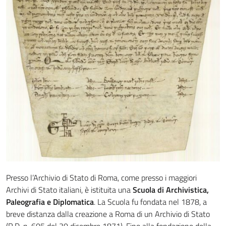
Presso l’Archivio di Stato di Roma, come presso i maggiori
Archivi di Stato italiani, è istituita una
Scuola di Archivistica,
Paleografia e Diplomatica
. La Scuola fu fondata nel 1878, a
breve distanza dalla creazione a Roma di un Archivio di Stato