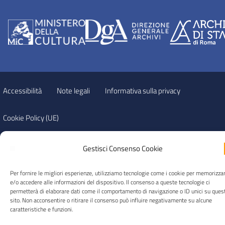
Accessibilità
Note legali
Informativa sulla privacy
Cookie Policy (UE)
© 2026 Archivio di Stato di Roma
Gestisci Consenso Cookie
Per fornire le migliori esperienze, utilizziamo tecnologie come i cookie per memorizza
e/o accedere alle informazioni del dispositivo. Il consenso a queste tecnologie ci
permetterà di elaborare dati come il comportamento di navigazione o ID unici su ques
sito. Non acconsentire o ritirare il consenso può influire negativamente su alcune
caratteristiche e funzioni.