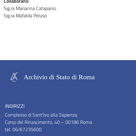
Collaborano
:
Sig.ra Marianna Catapano,
Sig.ra Mafalda Peluso
Archivio di Stato di Roma
INDIRIZZI
Complesso di Sant’Ivo alla Sapienza
Corso del Rinascimento, 40 – 00186 Roma
tel. 06/67235600