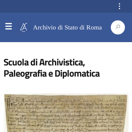
⋮
Archivio di Stato di Roma
Scuola di Archivistica,
Paleografia e Diplomatica