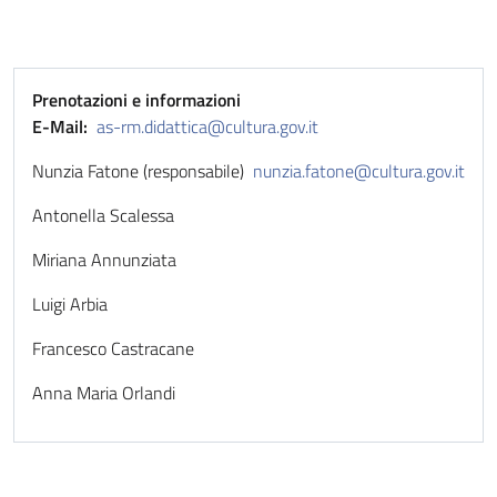
Prenotazioni e informazioni
E-Mail:
as-rm.didattica@cultura.gov.it
Nunzia Fatone (responsabile)
nunzia.fatone@cultura.gov.it
Antonella Scalessa
Miriana Annunziata
Luigi Arbia
Francesco Castracane
Anna Maria Orlandi