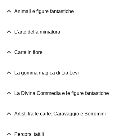
Animali e figure fantastiche
L’arte della miniatura
Carte in fiore
La gomma magica di Lia Levi
La Divina Commedia e le figure fantastiche
Artisti fra le carte: Caravaggio e Borromini
Percorsi tattili