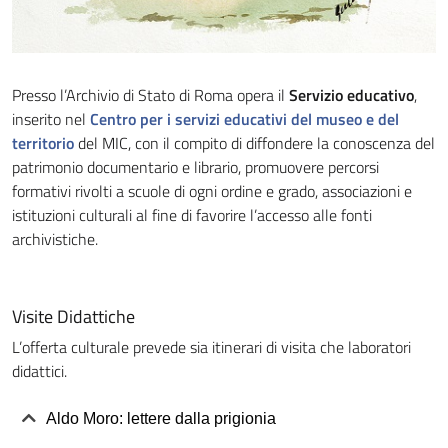
Presso l’Archivio di Stato di Roma opera il
Servizio educativo
,
inserito nel
Centro per i servizi educativi del museo e del
territorio
del MIC, con il compito di diffondere la conoscenza del
patrimonio documentario e librario, promuovere percorsi
formativi rivolti a scuole di ogni ordine e grado, associazioni e
istituzioni culturali al fine di favorire l’accesso alle fonti
archivistiche.
Visite Didattiche
L’offerta culturale prevede sia itinerari di visita che laboratori
didattici.
Aldo Moro: lettere dalla prigionia