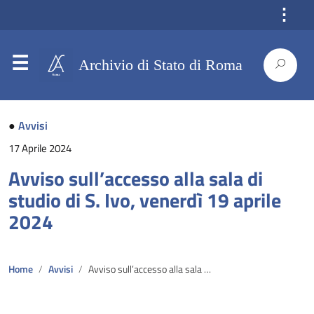
⋮
Archivio di Stato di Roma
●
Avvisi
17 Aprile 2024
Avviso sull’accesso alla sala di
studio di S. Ivo, venerdì 19 aprile
2024
Home
Avvisi
Avviso sull’accesso alla sala di studio di S. Ivo, venerdì 19 aprile 2024