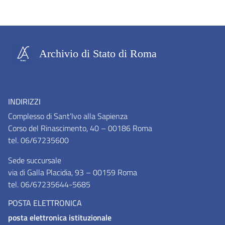
Archivio di Stato di Roma
INDIRIZZI
Complesso di Sant’Ivo alla Sapienza
Corso del Rinascimento, 40 – 00186 Roma
tel. 06/67235600
Sede succursale
via di Galla Placidia, 93 – 00159 Roma
tel. 06/67235644-5685
POSTA ELETTRONICA
posta elettronica istituzionale