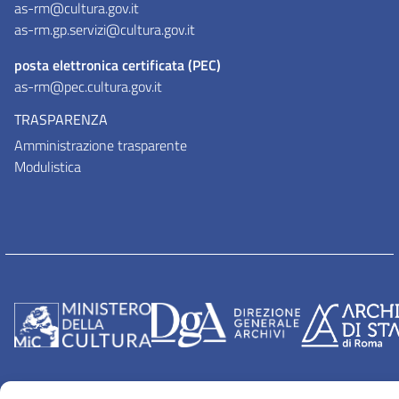
as-rm@cultura.gov.it
as-rm.gp.servizi@cultura.gov.it
posta elettronica certificata (PEC)
as-rm@pec.cultura.gov.it
TRASPARENZA
Amministrazione trasparente
Modulistica