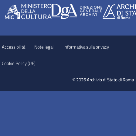
Accessibilità
Note legali
Informativa sulla privacy
Cookie Policy (UE)
© 2026 Archivio di Stato di Roma