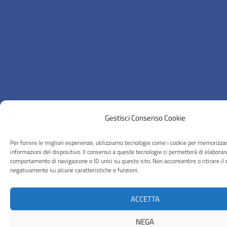
Gestisci Consenso Cookie
Per fornire le migliori esperienze, utilizziamo tecnologie come i cookie per memorizza
informazioni del dispositivo. Il consenso a queste tecnologie ci permetterà di elaborar
comportamento di navigazione o ID unici su questo sito. Non acconsentire o ritirare il 
negativamente su alcune caratteristiche e funzioni.
ACCETTA
NEGA