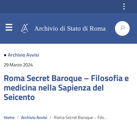
⋮
Archivio di Stato di Roma
●
Archivio Avvisi
29 Marzo 2024
Roma Secret Baroque – Filosofia e
medicina nella Sapienza del
Seicento
Home
Archivio Avvisi
Roma Secret Baroque – Filosofia e medicina nella Sapienza del Seicento