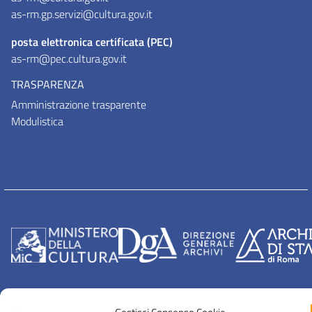
as-rm.gp.servizi@cultura.gov.it
posta elettronica certificata (PEC)
as-rm@pec.cultura.gov.it
TRASPARENZA
Amministrazione trasparente
Modulistica