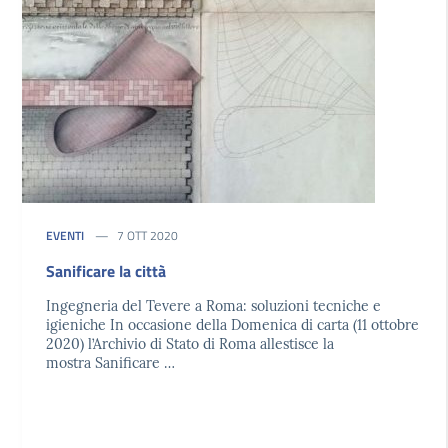
EVENTI
7 OTT 2020
Sanificare la città
Ingegneria del Tevere a Roma: soluzioni tecniche e
igieniche In occasione della Domenica di carta (11 ottobre
2020) l’Archivio di Stato di Roma allestisce la
mostra Sanificare …