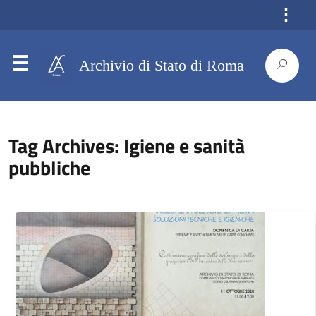
⋮
Archivio di Stato di Roma
Tag Archives: Igiene e sanità
pubbliche